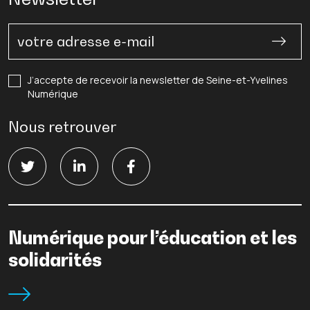
J’accepte de recevoir la newsletter de Seine-et-Yvelines
Numérique
Nous retrouver
Numérique pour l’éducation et les
solidarités