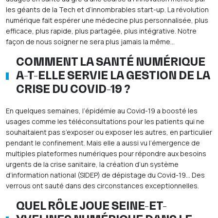
les géants de la Tech et d’innombrables start-up. La révolution
numérique fait espérer une médecine plus personnalisée, plus
efficace, plus rapide, plus partagée, plus intégrative. Notre
façon de nous soigner ne sera plus jamais la même…
COMMENT LA SANTÉ NUMÉRIQUE
A-T-ELLE SERVIE LA GESTION DE LA
CRISE DU COVID-19 ?
En quelques semaines, l’épidémie au Covid-19 a boosté les
usages comme les téléconsultations pour les patients qui ne
souhaitaient pas s’exposer ou exposer les autres, en particulier
pendant le confinement. Mais elle a aussi vu l’émergence de
multiples plateformes numériques pour répondre aux besoins
urgents de la crise sanitaire, la création d’un système
d’information national (SIDEP) de dépistage du Covid-19… Des
verrous ont sauté dans des circonstances exceptionnelles.
QUEL RÔLE JOUE SEINE-ET-