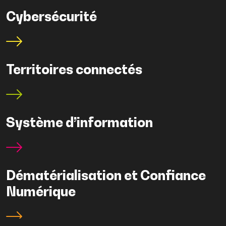
Cybersécurité
Territoires connectés
Système d’information
Dématérialisation et Confiance
Numérique