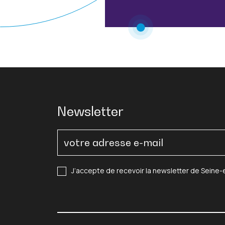
Newsletter
J’accepte de recevoir la newsletter de Seine