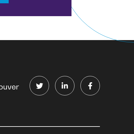
ouver