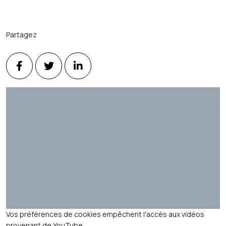
Partagez
Vos préférences de cookies empêchent l'accès aux vidéos
provenant de YouTube.