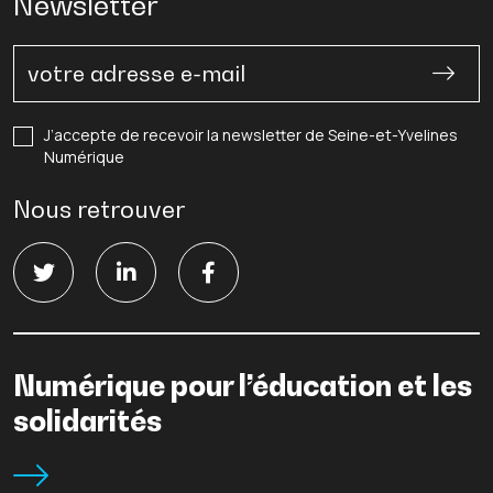
Newsletter
J’accepte de recevoir la newsletter de Seine-et-Yvelines
Numérique
Nous retrouver
Numérique pour l’éducation et les
solidarités