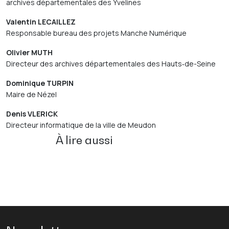
archives départementales des Yvelines
Valentin LECAILLEZ
Responsable bureau des projets Manche Numérique
Olivier MUTH
Directeur des archives départementales des Hauts‑de-Seine
Dominique TURPIN
Maire de Nézel
Denis VLERICK
Directeur informatique de la ville de Meudon
À lire aussi