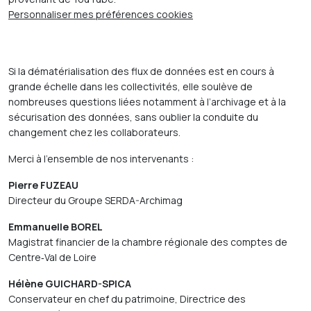
Personnaliser mes préférences cookies
Si la dématérialisation des flux de données est en cours à
grande échelle dans les collectivités, elle soulève de
nombreuses questions liées notamment à l’archivage et à la
sécurisation des données, sans oublier la conduite du
changement chez les collaborateurs.
Merci à l’ensemble de nos intervenants :
Pierre FUZEAU
Directeur du Groupe SERDA-Archimag
Emmanuelle BOREL
Magistrat financier de la chambre régionale des comptes de
Centre‑Val de Loire
Hélène GUICHARD-SPICA
Conservateur en chef du patrimoine, Directrice des