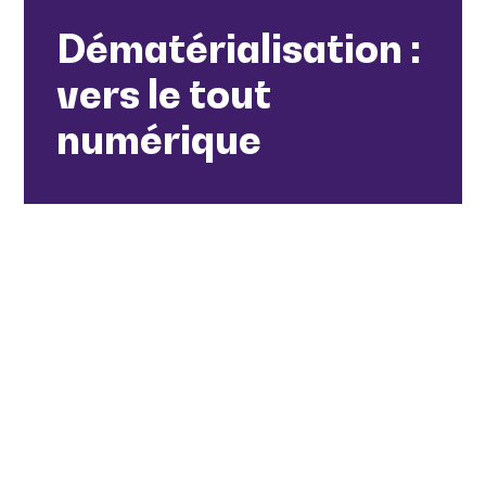
Dématérialisation :
vers le tout
numérique