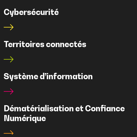
Cybersécurité
Territoires connectés
Système d’information
Dématérialisation et Confiance
Numérique