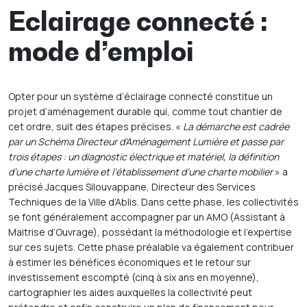
Eclairage connecté :
mode d’emploi
Opter pour un système d’éclairage connecté constitue un
projet d’aménagement durable qui, comme tout chantier de
cet ordre, suit des étapes précises. «
La démarche est cadrée
par un Schéma Directeur d’Aménagement Lumière et passe par
trois étapes : un diagnostic électrique et matériel, la définition
d’une charte lumière et l’établissement d’une charte mobilier
» a
précisé Jacques Silouvappane, Directeur des Services
Techniques de la Ville d’Ablis. Dans cette phase, les collectivités
se font généralement accompagner par un AMO (Assistant à
Maitrise d’Ouvrage), possédant la méthodologie et l’expertise
sur ces sujets. Cette phase préalable va également contribuer
à estimer les bénéfices économiques et le retour sur
investissement escompté (cinq à six ans en moyenne),
cartographier les aides auxquelles la collectivité peut