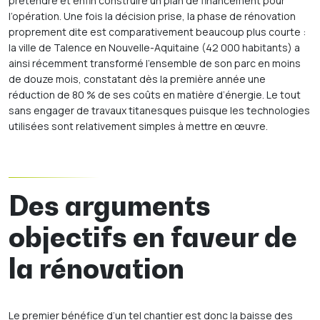
prétendre et enfin construire un plan de financement pour
l’opération. Une fois la décision prise, la phase de rénovation
proprement dite est comparativement beaucoup plus courte :
la ville de Talence en Nouvelle-Aquitaine (42 000 habitants) a
ainsi récemment transformé l’ensemble de son parc en moins
de douze mois, constatant dès la première année une
réduction de 80 % de ses coûts en matière d’énergie. Le tout
sans engager de travaux titanesques puisque les technologies
utilisées sont relativement simples à mettre en œuvre.
Des arguments
objectifs en faveur de
la rénovation
Le premier bénéfice d’un tel chantier est donc la baisse des