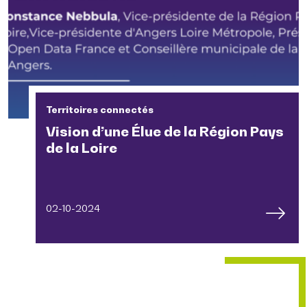
Territoires connectés
Vision d’une Élue de la Région Pays
de la Loire
02-10-2024