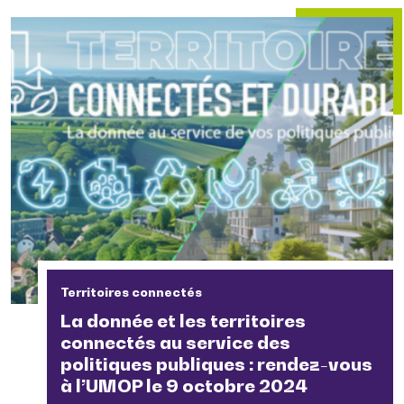
Territoires connectés
La donnée et les territoires
connectés au service des
politiques publiques : rendez-vous
à l’UMOP le 9 octobre 2024