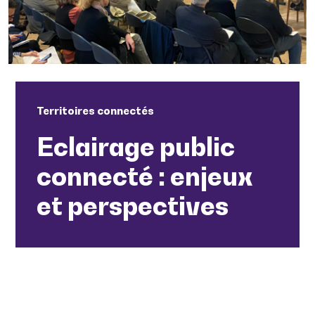
Territoires connectés
Eclairage public
connecté : enjeux
et perspectives