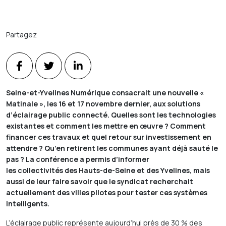
Partagez
Seine-et-Yvelines Numérique consacrait une nouvelle
«
Matinale », les 16 et 17 novembre dernier, aux solutions
d’éclairage public connecté. Quelles sont les technologies
existantes et comment les mettre en œuvre ? Comment
financer ces travaux et quel retour sur investissement en
attendre ? Qu’en retirent les communes ayant déjà sauté le
pas ? La conférence a permis d’informer
les collectivités des Hauts-de-Seine et des Yvelines, mais
aussi de leur faire savoir que le syndicat recherchait
actuellement des villes pilotes pour tester ces systèmes
intelligents.
L’éclairage public représente aujourd’hui près de 30 % des