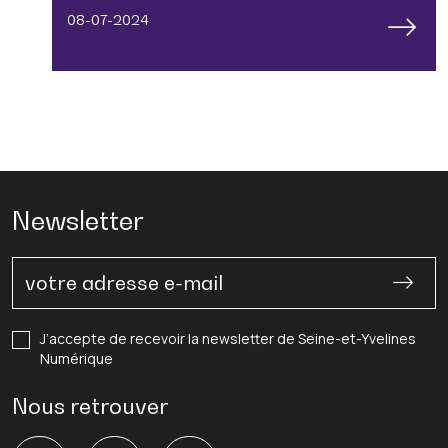
08-07-2024
Newsletter
J’accepte de recevoir la newsletter de Seine-et-Yvelines
Numérique
Nous retrouver