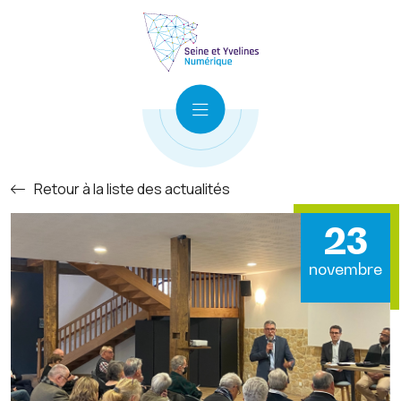
Retour à la liste des actualités
23
novembre