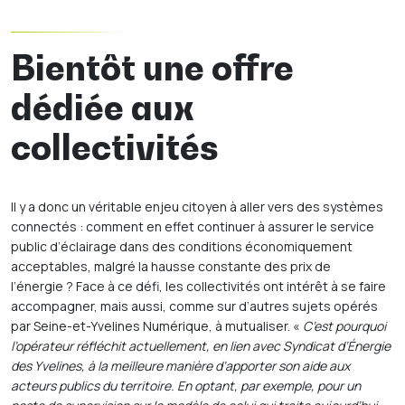
Bientôt une offre
dédiée aux
collectivités
Il y a donc un véritable enjeu citoyen à aller vers des systèmes
connectés : comment en effet continuer à assurer le service
public d’éclairage dans des conditions économiquement
acceptables, malgré la hausse constante des prix de
l’énergie ? Face à ce défi, les collectivités ont intérêt à se faire
accompagner, mais aussi, comme sur d’autres sujets opérés
par Seine-et-Yvelines Numérique, à mutualiser. «
C’est pourquoi
l’opérateur réfléchit actuellement, en lien avec Syndicat d’Énergie
des Yvelines, à la meilleure manière d’apporter son aide aux
acteurs publics du territoire. En optant, par exemple, pour un