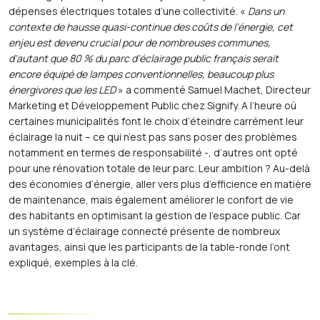
dépenses électriques totales d’une collectivité. «
Dans un
contexte de hausse quasi-continue des coûts de l’énergie, cet
enjeu est devenu crucial pour de nombreuses communes,
d’autant que 80 % du parc d’éclairage public français serait
encore équipé de lampes conventionnelles, beaucoup plus
énergivores que les LED
» a commenté Samuel Machet, Directeur
Marketing et Développement Public chez Signify. A l’heure où
certaines municipalités font le choix d’éteindre carrément leur
éclairage la nuit – ce qui n’est pas sans poser des problèmes
notamment en termes de responsabilité -, d’autres ont opté
pour une rénovation totale de leur parc. Leur ambition ? Au-delà
des économies d’énergie, aller vers plus d’efficience en matière
de maintenance, mais également améliorer le confort de vie
des habitants en optimisant la gestion de l’espace public. Car
un système d’éclairage connecté présente de nombreux
avantages, ainsi que les participants de la table-ronde l’ont
expliqué, exemples à la clé.