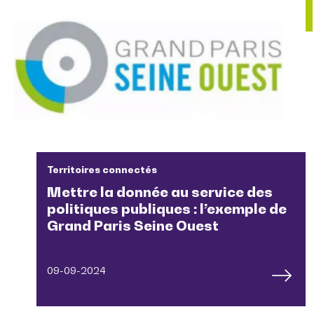
Territoires connectés
Mettre la donnée au service des
politiques publiques : l’exemple de
Grand Paris Seine Ouest
09-09-2024