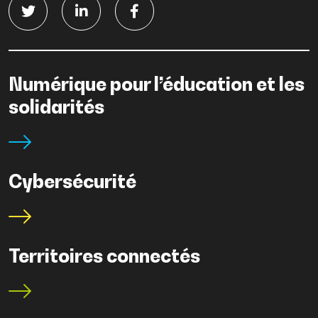
Numérique pour l’éducation et les
solidarités
Cybersécurité
Territoires connectés