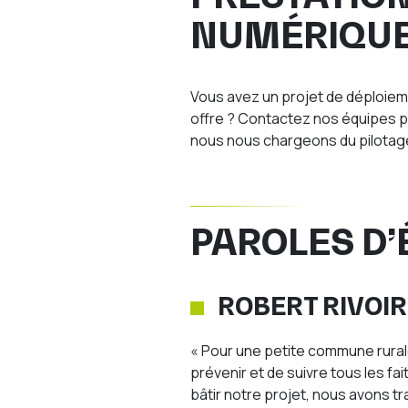
NUMÉRIQUE
Vous avez un projet de déploiem
offre ? Contactez nos équipes po
nous nous chargeons du pilotage
PAROLES D’
ROBERT RIVOIR
« Pour une petite commune rural
prévenir et de suivre tous les fai
bâtir notre projet, nous avons tr