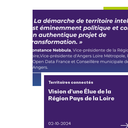
Territoires connectés
Vision d’une Élue de la
Région Pays de la Loire
02-10-2024