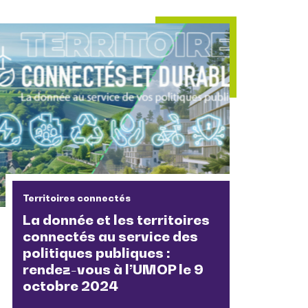
Territoires connectés
La donnée et les territoires
connectés au service des
politiques publiques :
rendez-vous à l’UMOP le 9
octobre 2024