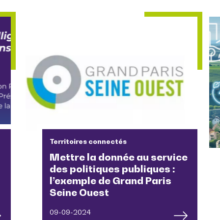
Territoires connectés
Mettre la donnée au service
des politiques publiques :
l’exemple de Grand Paris
Seine Ouest
09-09-2024