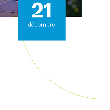
21
décembre