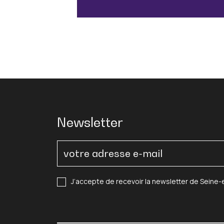
Newsletter
J’accepte de recevoir la newsletter de Seine