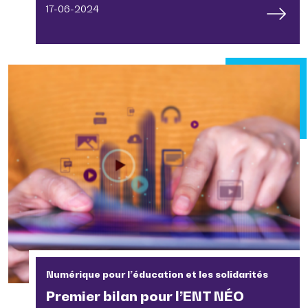
17-06-2024
Numérique pour l’éducation et les solidarités
Premier bilan pour l’ENT NÉO