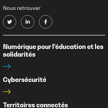
Nous retrouver
Numérique pour l’éducation et les
solidarités
Cybersécurité
Territoires connectés