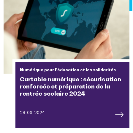
Numérique pour l’éducation et les solidarités
Cartable numérique : sécurisation
renforcée et préparation de la
rentrée scolaire 2024
28-06-2024