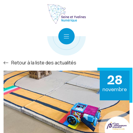
Retour à la liste des actualités
28
novembre