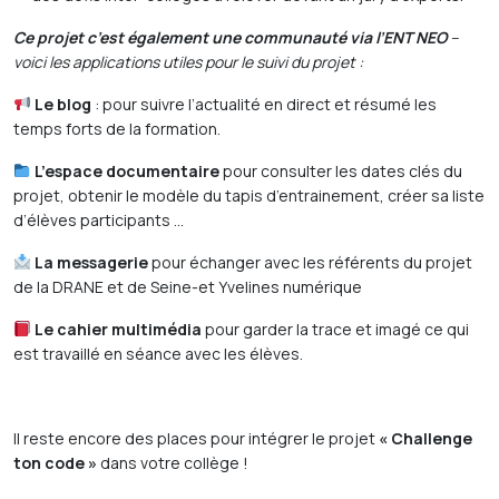
Ce projet c’est également une communauté via l’ENT NEO
–
voici les applications utiles pour le suivi du projet :
Le blog
: pour suivre l’actualité en direct et résumé les
temps forts de la formation.
L’espace documentaire
pour consulter les dates clés du
projet, obtenir le modèle du tapis d’entrainement, créer sa liste
d’élèves participants …
La messagerie
pour échanger avec les référents du projet
de la DRANE et de Seine-et Yvelines numérique
Le cahier multimédia
pour garder la trace et imagé ce qui
est travaillé en séance avec les élèves.
Il reste encore des places pour intégrer le projet
« Challenge
ton code »
dans votre collège !