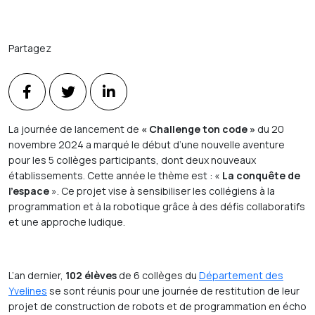
Partagez
La journée de lancement de
« Challenge ton code »
du 20
novembre 2024 a marqué le début d’une nouvelle aventure
pour les 5 collèges participants, dont deux nouveaux
établissements. Cette année le thème est : «
La conquête de
l’espace
». Ce projet vise à sensibiliser les collégiens à la
programmation et à la robotique grâce à des défis collaboratifs
et une approche ludique.
L’an dernier,
102 élèves
de 6 collèges du
Département des
Yvelines
se sont réunis pour une journée de restitution de leur
projet de construction de robots et de programmation en écho