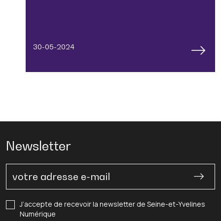
30-05-2024
Newsletter
J’accepte de recevoir la newsletter de Seine-et-Yvelines
Numérique