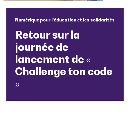
Numérique pour l’éducation et les solidarités
Retour sur la
journée de
lancement de «
Challenge ton code
»