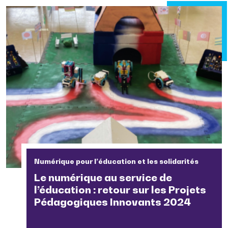
Numérique pour l’éducation et les solidarités
Le numérique au service de
l’éducation : retour sur les Projets
Pédagogiques Innovants 2024