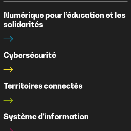
Numérique pour l’éducation et les
solidarités
Cybersécurité
Territoires connectés
Système d’information