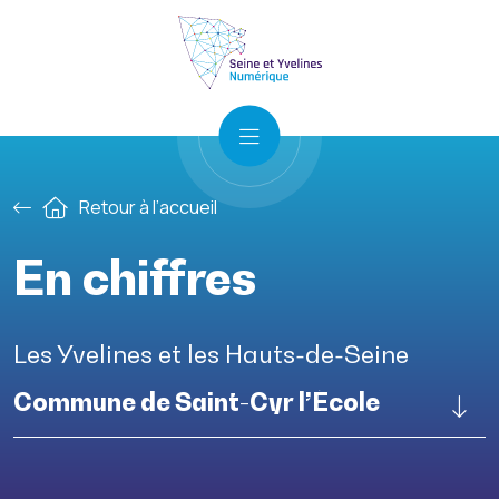
Retour à l’accueil
En chiffres
Les Yvelines et les Hauts-de-Seine