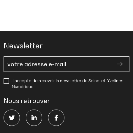
Newsletter
J’accepte de recevoir la newsletter de Seine-et-Yvelines
Numérique
Nous retrouver