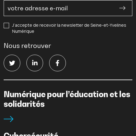
J’accepte de recevoir la newsletter de Seine-et-Yvelines
Numérique
Nous retrouver
Numérique pour l’éducation et les
solidarités
Cybersécurité