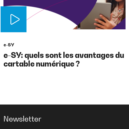
e-SY
e-SY: quels sont les avantages du
cartable numérique ?
Newsletter