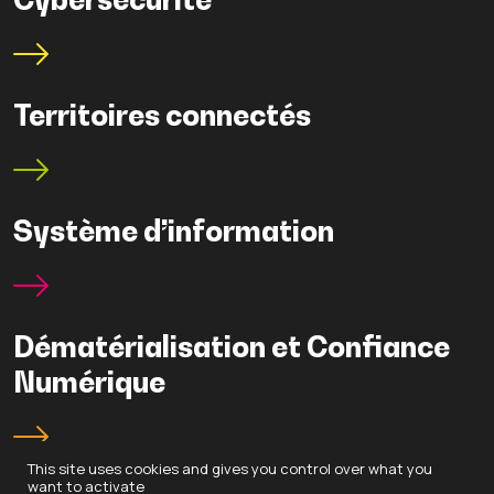
Territoires connectés
Système d’information
Dématérialisation et Confiance
Numérique
This site uses cookies and gives you control over what you
want to activate