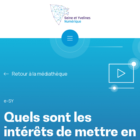
Retour à la médiathèque
e-SY
Quels sont les
intérêts de mettre en