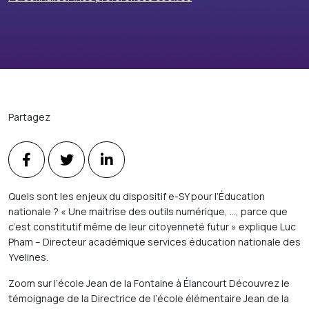
Partagez
Quels sont les enjeux du dispositif e-SY pour l’Éducation
nationale ? « Une maitrise des outils numérique, …, parce que
c’est constitutif même de leur citoyenneté futur » explique Luc
Pham – Directeur académique services éducation nationale des
Yvelines.
Zoom sur l’école Jean de la Fontaine à Élancourt Découvrez le
témoignage de la Directrice de l’école élémentaire Jean de la