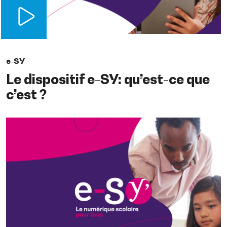
e-SY
Le dispositif e-SY: qu’est-ce que
c’est ?