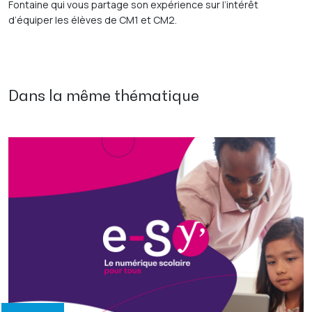
Fontaine qui vous partage son expérience sur l’intérêt
d’équiper les élèves de CM1 et CM2.
Dans la même thématique