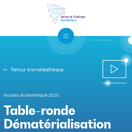
Retour à la médiathèque
Assises du Numérique 2020
Table-ronde
Dématérialisation