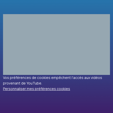
Vos préférences de cookies empêchent l'accès aux vidéos
provenant de YouTube.
Personnaliser mes préférences cookies