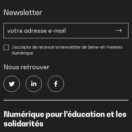
Newsletter
J’accepte de recevoir la newsletter de Seine-et-Yvelines
Numérique
Nous retrouver
Numérique pour l’éducation et les
solidarités