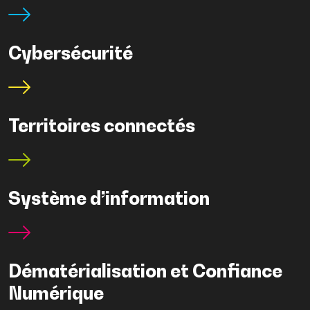
Cybersécurité
Territoires connectés
Système d’information
Dématérialisation et Confiance
Numérique