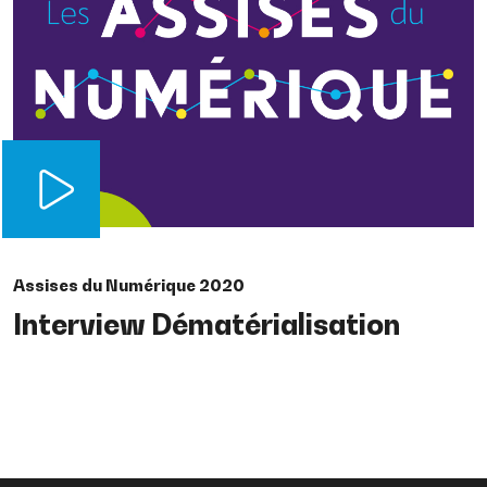
Assises du Numérique 2020
Interview Dématérialisation