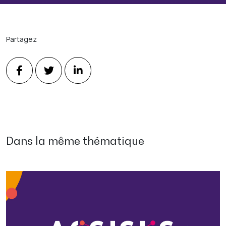
Partagez
Dans la même thématique