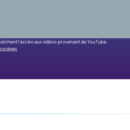
êchent l'accès aux vidéos provenant de YouTube.
 cookies