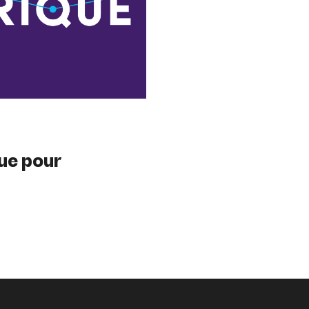
ue pour