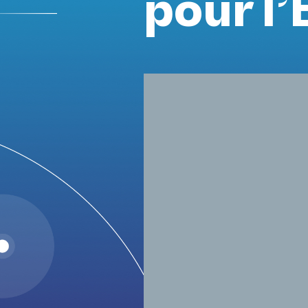
pour l