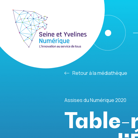
Retour à la médiathèque
Assises du Numérique 2020
Table-