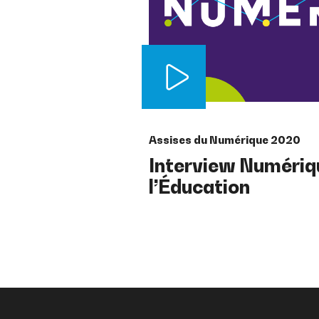
Assises du Numérique 2020
Interview Numériq
l’Éducation