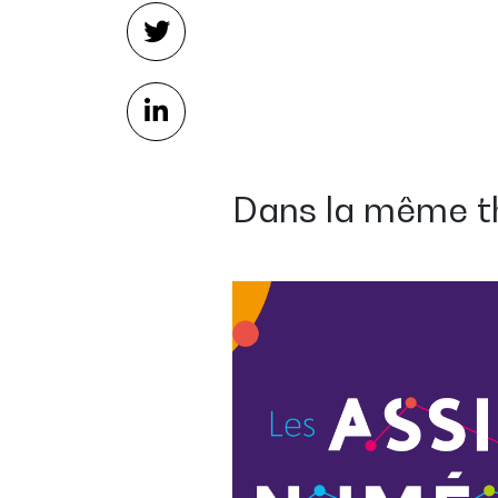
Dans la même t