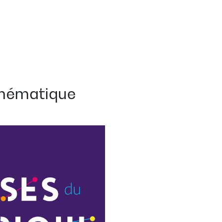
hématique