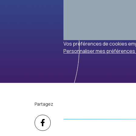
Vos préférences de cookies emp
Personnaliser mes préférences
Partagez