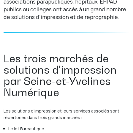
associations parapubliques, hôpitaux, EHPAD
publics ou collèges ont accès à un grand nombre
de solutions d’impression et de reprographie.
Les trois marchés de
solutions d'impression
par Seine-et-Yvelines
Numérique
Les solutions d’impression et leurs services associés sont
répertoriés dans trois grands marchés :
Le lot Bureautique ;