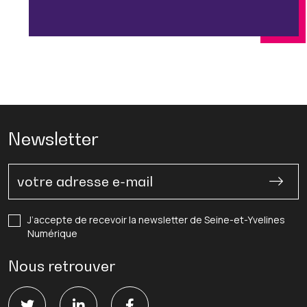
Newsletter
J’accepte de recevoir la newsletter de Seine-et-Yvelines
Numérique
Nous retrouver