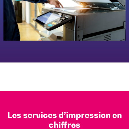
Les services d’impression en
chiffres