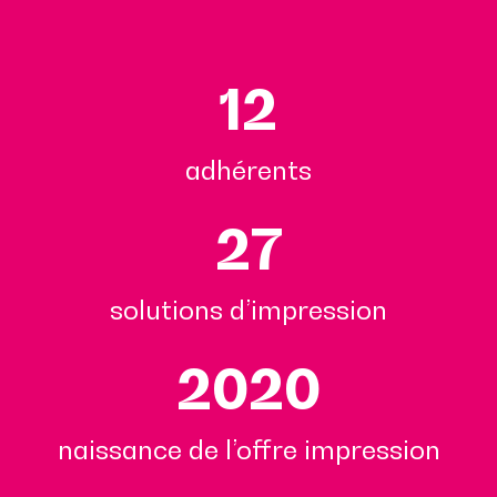
12
adhérents
27
solutions d’impression
2020
naissance de l’offre impression