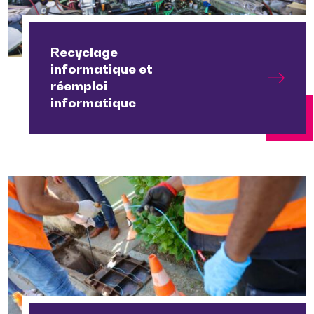
Recyclage
informatique et
réemploi
informatique