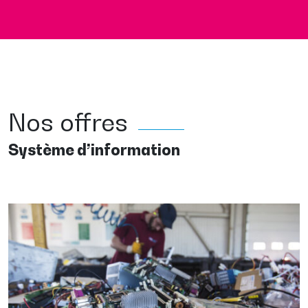
Nos offres
Système d’information