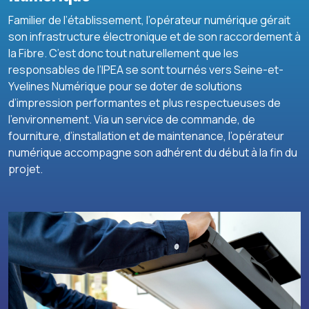
Familier de l’établissement, l’opérateur numérique gérait
son infrastructure électronique et de son raccordement à
la Fibre. C’est donc tout naturellement que les
responsables de l’IPEA se sont tournés vers Seine-et-
Yvelines Numérique pour se doter de solutions
d’impression performantes et plus respectueuses de
l’environnement. Via un service de commande, de
fourniture, d’installation et de maintenance, l’opérateur
numérique accompagne son adhérent du début à la fin du
projet.