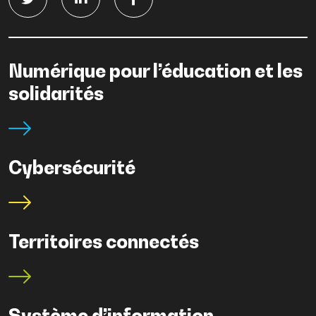
Numérique pour l’éducation et les
solidarités
Cybersécurité
Territoires connectés
Système d’information