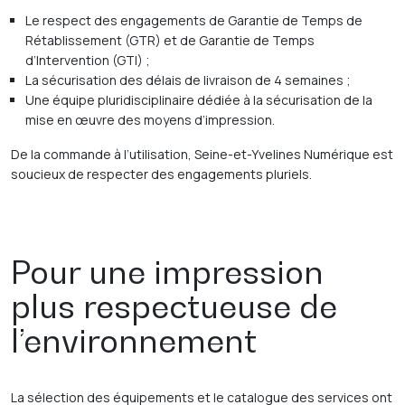
Le respect des engagements de Garantie de Temps de
Rétablissement (GTR) et de Garantie de Temps
d’Intervention (GTI) ;
La sécurisation des délais de livraison de 4 semaines ;
Une équipe pluridisciplinaire dédiée à la sécurisation de la
mise en œuvre des moyens d’impression.
De la commande à l’utilisation, Seine-et-Yvelines Numérique est
soucieux de respecter des engagements pluriels.
Pour une impression
plus respectueuse de
l’environnement
La sélection des équipements et le catalogue des services ont