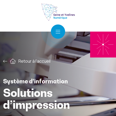
Retour à l’accueil
Système d’information
Solutions
d’impression