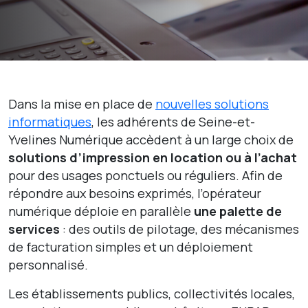
Dans la mise en place de
nouvelles solutions
informatiques
, les adhérents de Seine-et-
Yvelines Numérique accèdent à un large choix de
solutions d’impression en location ou à l’achat
pour des usages ponctuels ou réguliers. Afin de
répondre aux besoins exprimés, l’opérateur
numérique déploie en parallèle
une palette de
services
: des outils de pilotage, des mécanismes
de facturation simples et un déploiement
personnalisé.
Les établissements publics, collectivités locales,