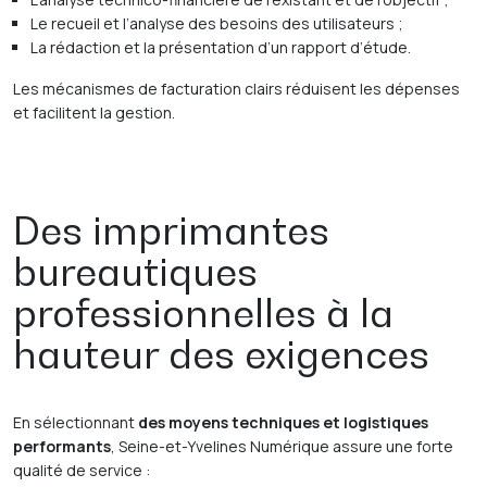
Le recueil et l’analyse des besoins des utilisateurs ;
La rédaction et la présentation d’un rapport d’étude.
Les mécanismes de facturation clairs réduisent les dépenses
et facilitent la gestion.
Des imprimantes
bureautiques
professionnelles à la
hauteur des exigences
En sélectionnant
des moyens techniques et logistiques
performants
, Seine-et-Yvelines Numérique assure une forte
qualité de service :