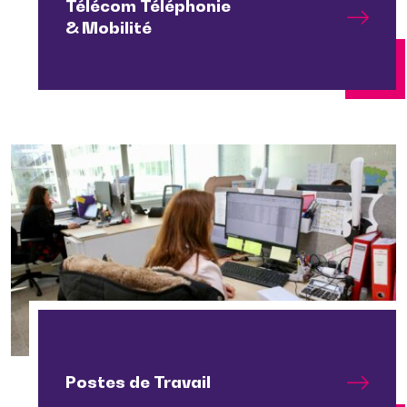
Télécom Téléphonie
& Mobilité
Postes de Travail