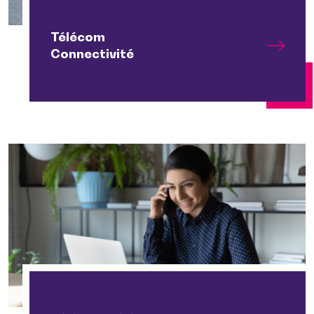
Télécom
Connectivité