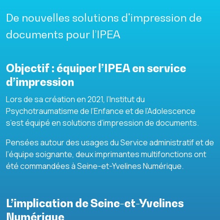
De nouvelles solutions d'impression de
documents pour l’IPEA
Objectif : équiper l’IPEA en service
d’impression
Lors de sa création en 2021, l’Institut du
Psychotraumatisme de l’Enfance et de l’Adolescence
s’est équipé en solutions d’impression de documents.
Pensées autour des usages du Service administratif et de
l’équipe soignante, deux imprimantes multifonctions ont
été commandées à Seine-et-Yvelines Numérique.
L’implication de Seine-et-Yvelines
Numérique