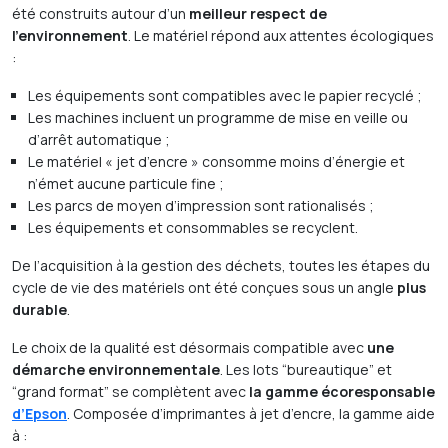
été construits autour d’un
meilleur respect de
l’environnement
. Le matériel répond aux attentes écologiques
:
Les équipements sont compatibles avec le papier recyclé ;
Les machines incluent un programme de mise en veille ou
d’arrêt automatique ;
Le matériel « jet d’encre » consomme moins d’énergie et
n’émet aucune particule fine ;
Les parcs de moyen d’impression sont rationalisés ;
Les équipements et consommables se recyclent.
De l’acquisition à la gestion des déchets, toutes les étapes du
cycle de vie des matériels ont été conçues sous un angle
plus
durable
.
Le choix de la qualité est désormais compatible avec
une
démarche environnementale
. Les lots “bureautique” et
“grand format” se complètent avec
la gamme écoresponsable
d’Epson
. Composée d’imprimantes à jet d’encre, la gamme aide
à :