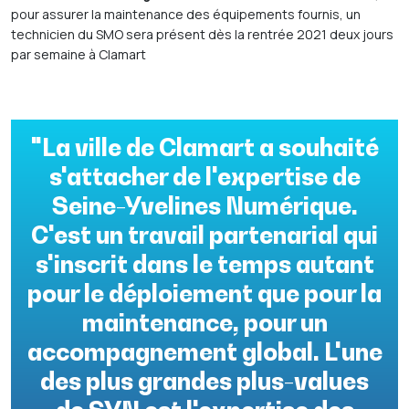
pour assurer la maintenance des équipements fournis, un
technicien du SMO sera présent dès la rentrée 2021 deux jours
par semaine à Clamart
"La ville de Clamart a souhaité
s'attacher de l'expertise de
Seine-Yvelines Numérique.
C'est un travail partenarial qui
s'inscrit dans le temps autant
pour le déploiement que pour la
maintenance, pour un
accompagnement global. L'une
des plus grandes plus-values