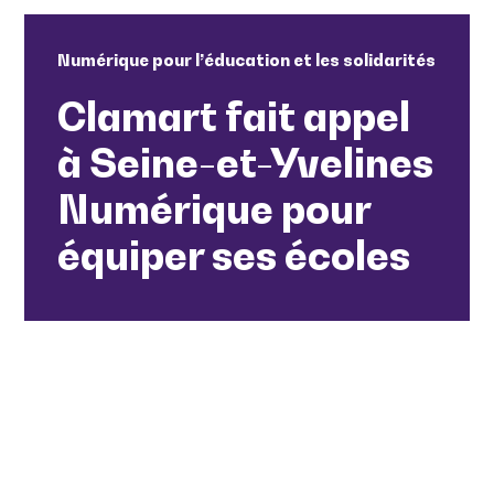
Numérique pour l’éducation et les solidarités
Clamart fait appel
à Seine-et-Yvelines
Numérique pour
équiper ses écoles