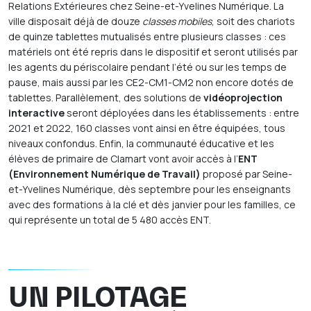
Relations Extérieures chez Seine-et-Yvelines Numérique. La
ville disposait déjà de douze
classes mobiles
, soit des chariots
de quinze tablettes mutualisés entre plusieurs classes : ces
matériels ont été repris dans le dispositif et seront utilisés par
les agents du périscolaire pendant l’été ou sur les temps de
pause, mais aussi par les CE2-CM1-CM2 non encore dotés de
tablettes. Parallèlement, des solutions de
vidéoprojection
interactive
seront déployées dans les établissements : entre
2021 et 2022, 160 classes vont ainsi en être équipées, tous
niveaux confondus. Enfin, la communauté éducative et les
élèves de primaire de Clamart vont avoir accès à l’
ENT
(Environnement Numérique de Travail)
proposé par Seine-
et-Yvelines Numérique, dès septembre pour les enseignants
avec des formations à la clé et dès janvier pour les familles, ce
qui représente un total de 5 480 accès ENT.
UN PILOTAGE