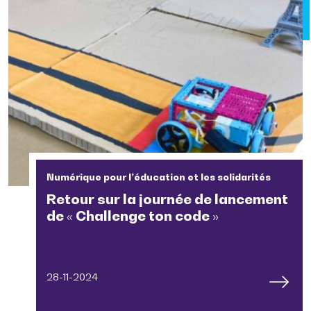
Numérique pour l’éducation et les solidarités
Retour sur la journée de lancement
de « Challenge ton code »
28-11-2024