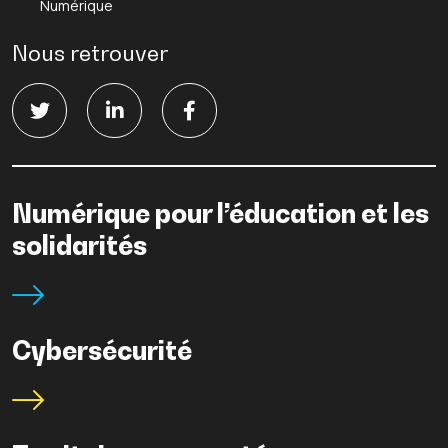
Numérique
Nous retrouver
Numérique pour l’éducation et les
solidarités
Cybersécurité