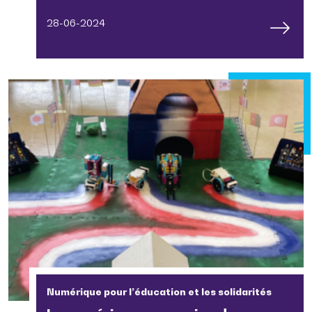
28-06-2024
Numérique pour l’éducation et les solidarités