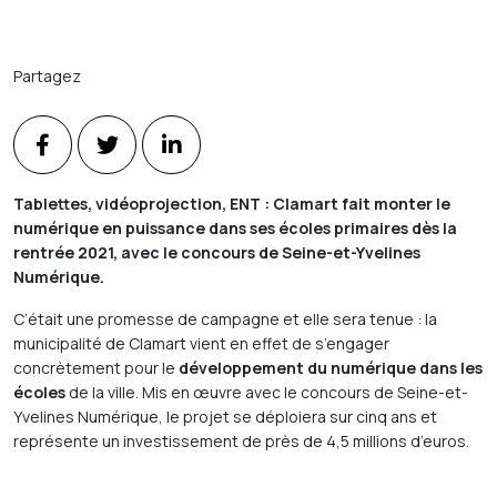
Partagez
Tablettes, vidéoprojection, ENT : Clamart fait monter le
numérique en puissance dans ses écoles primaires dès la
rentrée 2021, avec le concours de Seine-et-Yvelines
Numérique.
C’était une promesse de campagne et elle sera tenue : la
municipalité de Clamart vient en effet de s’engager
concrètement pour le
développement du numérique dans les
écoles
de la ville. Mis en œuvre avec le concours de Seine-et-
Yvelines Numérique, le projet se déploiera sur cinq ans et
représente un investissement de près de 4,5 millions d’euros.