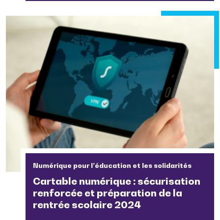
Numérique pour l’éducation et les solidarités
Cartable numérique : sécurisation
renforcée et préparation de la
rentrée scolaire 2024