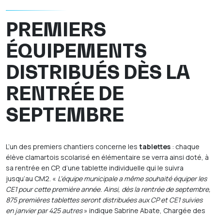
PREMIERS
ÉQUIPEMENTS
DISTRIBUÉS DÈS LA
RENTRÉE DE
SEPTEMBRE
L’un des premiers chantiers concerne les
tablettes
: chaque
élève clamartois scolarisé en élémentaire se verra ainsi doté, à
sa rentrée en CP, d’une tablette individuelle qui le suivra
jusqu’au CM2. «
L’équipe municipale a même souhaité équiper les
CE1 pour cette première année. Ainsi, dès la rentrée de septembre,
875 premières tablettes seront distribuées aux CP et CE1 suivies
en janvier par 425 autres
» indique Sabrine Abate, Chargée des