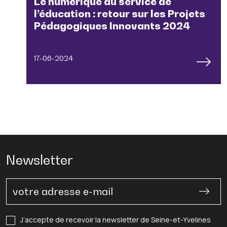
Le numérique au service de
l’éducation : retour sur les Projets
Pédagogiques Innovants 2024
17-06-2024
Newsletter
J’accepte de recevoir la newsletter de Seine-et-Yvelines