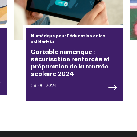
Numérique pour l’éducation et les
solidarités
Cartable numérique :
sécurisation renforcée et
préparation de la rentrée
scolaire 2024
28-06-2024