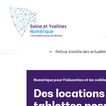
Retour à la liste des actualité
Numérique pour l’éducation et les solida
Des locations
tablettes pos