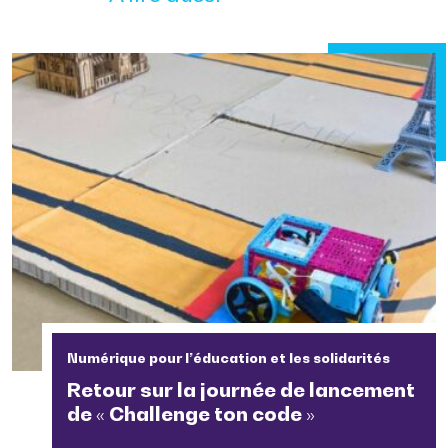
Numérique pour l’éducation et les solidarités
Retour sur la journée de lancement
de « Challenge ton code »