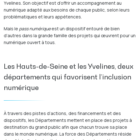
Yvelines. Son objectif est d’offrir un accompagnement au
numérique adapté aux besoins de chaque public, selon leurs
problématiques et leurs appétences.
Mais le
pass numérique
est un dispositif entouré de bien
d’autres dans la grande famille des projets qui œuvrent pour un
numérique ouvert à tous.
Les Hauts-de-Seine et les Yvelines, deux
départements qui favorisent l’inclusion
numérique
À travers des pistes d’actions, des financements et des
dispositifs, les Départements mettent en place des projets à
destination du grand public afin que chacun trouve sa place
dans le monde numérique. La force des Départements réside