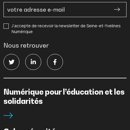
J’accepte de recevoir la newsletter de Seine-et-Yvelines
Numérique
Nous retrouver
Numérique pour l’éducation et les
solidarités