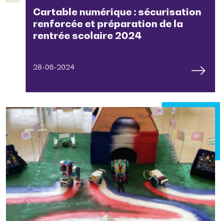
Cartable numérique : sécurisation
renforcée et préparation de la
rentrée scolaire 2024
28-06-2024