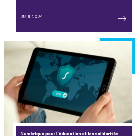
28-11-2024
Numérique pour l’éducation et les solidarités