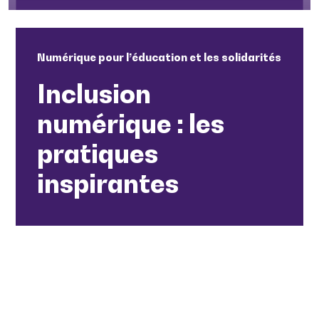
Numérique pour l’éducation et les solidarités
Inclusion
numérique : les
pratiques
inspirantes