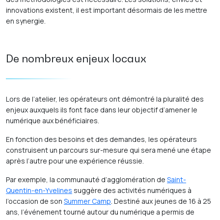
innovations existent, il est important désormais de les mettre
en synergie.
De nombreux enjeux locaux
Lors de l’atelier, les opérateurs ont démontré la pluralité des
enjeux auxquels ils font face dans leur objectif d’amener le
numérique aux bénéficiaires.
En fonction des besoins et des demandes, les opérateurs
construisent un parcours sur-mesure qui sera mené une étape
après l’autre pour une expérience réussie.
Par exemple, la communauté d’agglomération de
Saint-
Quentin-en-Yvelines
suggère des activités numériques à
l’occasion de son
Summer Camp
. Destiné aux jeunes de 16 à 25
ans, l’événement tourné autour du numérique a permis de