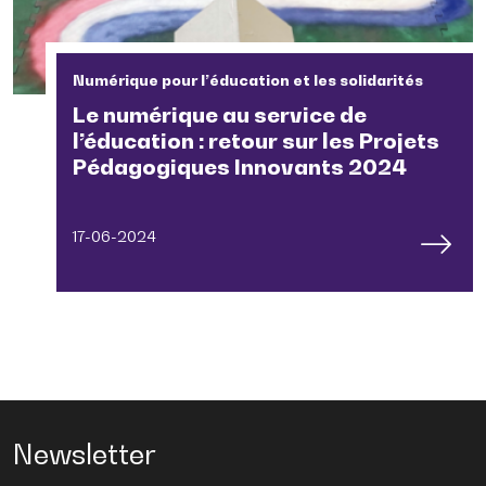
Numérique pour l’éducation et les solidarités
Le numérique au service de
l’éducation : retour sur les Projets
Pédagogiques Innovants 2024
17-06-2024
Newsletter