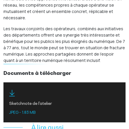
réseau, les compétences propres à chaque opérateur se
mutualisent et créent un ensemble concret, réplicable et
nécessaire.
Les travaux conjoints des opérateurs, combinés aux initiatives
des départements offrent une synergie très intéressante et
bénéfique pour les publics les plus éloignés du numérique. De 7
à 77 ans, tout le monde peut se trouver en situation de fracture
numérique. Les approches partagées donnent de l’espoir
quant à un territoire numérique résolument inclusif.
Documents à télécharger
Sketchnote de l'atelier
JPEG
-
1.83 MB
À lire aussi