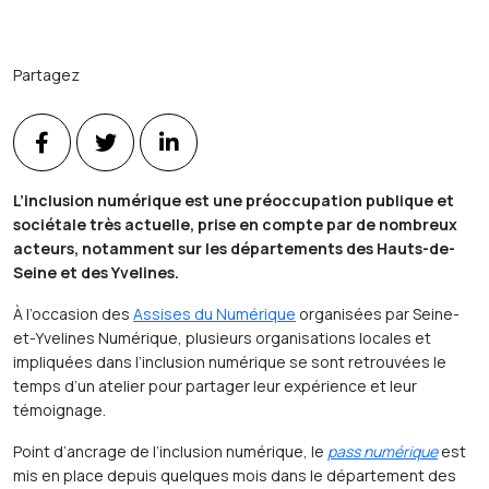
Partagez
L’inclusion numérique est une préoccupation publique et
sociétale très actuelle, prise en compte par de nombreux
acteurs, notamment sur les départements des Hauts-de-
Seine et des Yvelines.
À l’occasion des
Assises du Numérique
organisées par Seine-
et-Yvelines Numérique, plusieurs organisations locales et
impliquées dans l’inclusion numérique se sont retrouvées le
temps d’un atelier pour partager leur expérience et leur
témoignage.
Point d’ancrage de l’inclusion numérique, le
pass numérique
est
mis en place depuis quelques mois dans le département des