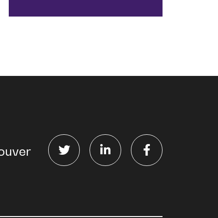
ouver