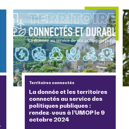
Territoires connectés
La donnée et les territoires
connectés au service des
politiques publiques :
rendez-vous à l’UMOP le 9
octobre 2024