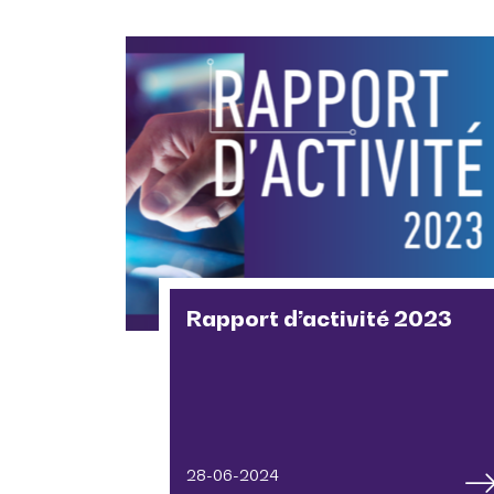
Rapport d’activité 2023
28-06-2024