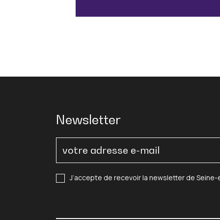
Newsletter
J’accepte de recevoir la newsletter de Seine