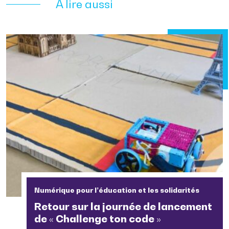
À lire aussi
Numérique pour l’éducation et les solidarités
Retour sur la journée de lancement
de « Challenge ton code »