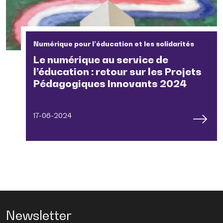
Numérique pour l’éducation et les solidarités
Le numérique au service de
l’éducation : retour sur les Projets
Pédagogiques Innovants 2024
17-06-2024
Newsletter