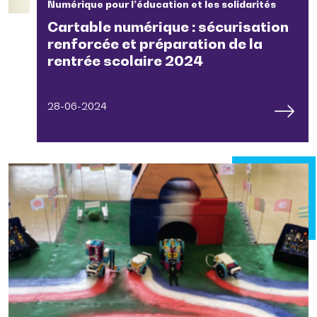
Numérique pour l’éducation et les solidarités
Cartable numérique : sécurisation
renforcée et préparation de la
rentrée scolaire 2024
28-06-2024