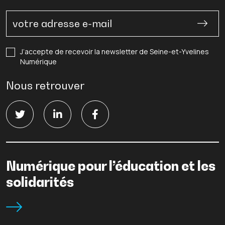
J’accepte de recevoir la newsletter de Seine-et-Yvelines
Numérique
Nous retrouver
Numérique pour l’éducation et les
solidarités