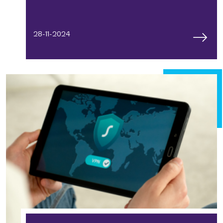
28-11-2024