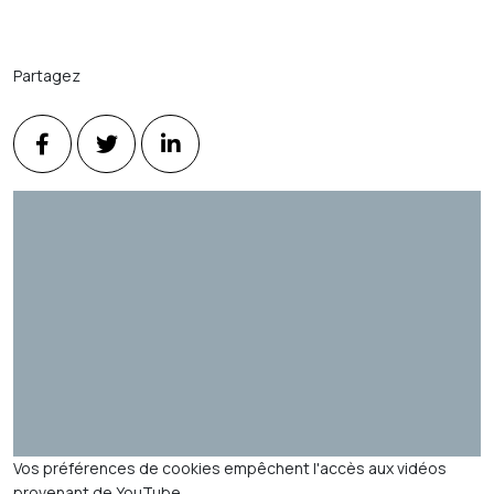
Partagez
Vos préférences de cookies empêchent l'accès aux vidéos
provenant de YouTube.