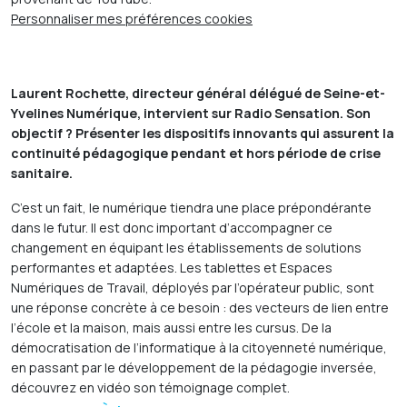
Personnaliser mes préférences cookies
Laurent Rochette, directeur général délégué de Seine-et-
Yvelines Numérique, intervient sur Radio Sensation. Son
objectif ? Présenter les dispositifs innovants qui assurent la
continuité pédagogique pendant et hors période de crise
sanitaire.
C’est un fait, le numérique tiendra une place prépondérante
dans le futur. Il est donc important d’accompagner ce
changement en équipant les établissements de solutions
performantes et adaptées. Les tablettes et Espaces
Numériques de Travail, déployés par l’opérateur public, sont
une réponse concrète à ce besoin : des vecteurs de lien entre
l’école et la maison, mais aussi entre les cursus. De la
démocratisation de l’informatique à la citoyenneté numérique,
en passant par le développement de la pédagogie inversée,
découvrez en vidéo son témoignage complet.