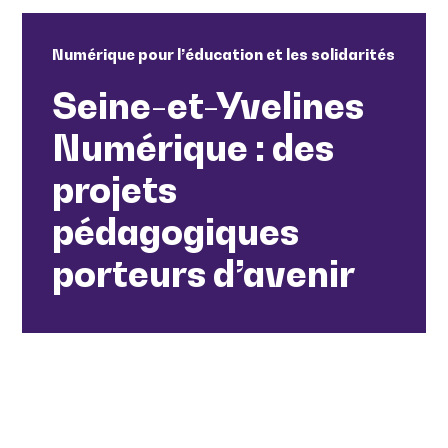
Numérique pour l’éducation et les solidarités
Seine-et-Yvelines
Numérique : des
projets
pédagogiques
porteurs d’avenir