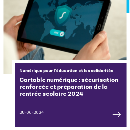
Numérique pour l’éducation et les solidarités
Cartable numérique : sécurisation
renforcée et préparation de la
rentrée scolaire 2024
28-06-2024