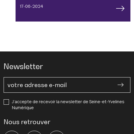
17-06-2024
Newsletter
J’accepte de recevoir la newsletter de Seine-et-Yvelines
Numérique
Nous retrouver