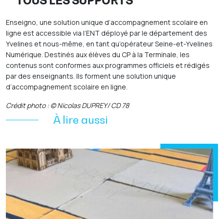
TOUS LES SUPPORTS
Enseigno, une solution unique d’accompagnement scolaire en
ligne est accessible via l’ENT déployé par le département des
Yvelines et nous-même, en tant qu’opérateur Seine-et-Yvelines
Numérique. Destinés aux élèves du CP à la Terminale, les
contenus sont conformes aux programmes officiels et rédigés
par des enseignants. Ils forment une solution unique
d’accompagnement scolaire en ligne.
Crédit photo : © Nicolas DUPREY/ CD 78
À lire aussi