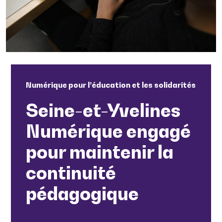
Numérique pour l’éducation et les solidarités
Seine-et-Yvelines
Numérique engagé
pour maintenir la
continuité
pédagogique