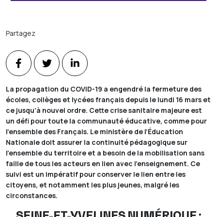
Partagez
La propagation du COVID-19 a engendré la fermeture des
écoles, collèges et lycées français depuis le lundi 16 mars et
ce jusqu’à nouvel ordre. Cette crise sanitaire majeure est
un défi pour toute la communauté éducative, comme pour
l’ensemble des Français. Le ministère de l’Éducation
Nationale doit assurer la continuité pédagogique sur
l’ensemble du territoire et a besoin de la mobilisation sans
faille de tous les acteurs en lien avec l’enseignement. Ce
suivi est un impératif pour conserver le lien entre les
citoyens, et notamment les plus jeunes, malgré les
circonstances.
SEINE-ET-YVELINES NUMÉRIQUE :