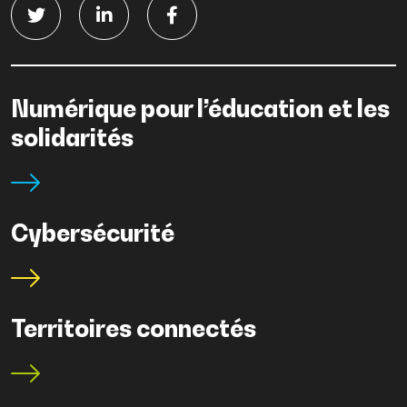
Numérique pour l’éducation et les
solidarités
Cybersécurité
Territoires connectés