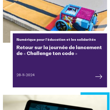
Numérique pour l’éducation et les solidarités
Retour sur la journée de lancement
de « Challenge ton code »
28-11-2024