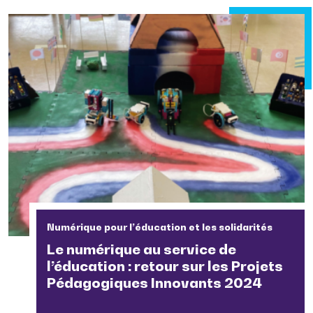
Numérique pour l’éducation et les solidarités
Le numérique au service de
l’éducation : retour sur les Projets
Pédagogiques Innovants 2024