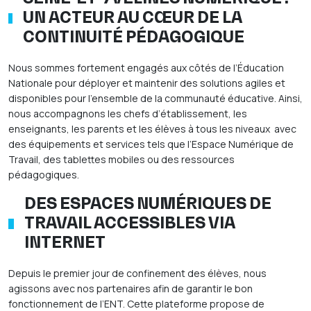
UN ACTEUR AU CŒUR DE LA
CONTINUITÉ PÉDAGOGIQUE
Nous sommes fortement engagés aux côtés de l’Éducation
Nationale pour déployer et maintenir des solutions agiles et
disponibles pour l’ensemble de la communauté éducative. Ainsi,
nous accompagnons les chefs d’établissement, les
enseignants, les parents et les élèves à tous les niveaux avec
des équipements et services tels que l’Espace Numérique de
Travail, des tablettes mobiles ou des ressources
pédagogiques.
DES ESPACES NUMÉRIQUES DE
TRAVAIL ACCESSIBLES VIA
INTERNET
Depuis le premier jour de confinement des élèves, nous
agissons avec nos partenaires afin de garantir le bon
fonctionnement de l’ENT. Cette plateforme propose de