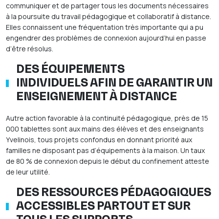
communiquer et de partager tous les documents nécessaires
à la poursuite du travail pédagogique et collaboratif à distance.
Elles connaissent une fréquentation très importante qui a pu
engendrer des problèmes de connexion aujourd’hui en passe
d’être résolus.
DES ÉQUIPEMENTS
INDIVIDUELS AFIN DE GARANTIR UN
ENSEIGNEMENT À DISTANCE
Autre action favorable à la continuité pédagogique, près de 15
000 tablettes sont aux mains des élèves et des enseignants
Yvelinois, tous projets confondus en donnant priorité aux
familles ne disposant pas d’équipements à la maison. Un taux
de 80 % de connexion depuis le début du confinement atteste
de leur utilité.
DES RESSOURCES PÉDAGOGIQUES
ACCESSIBLES PARTOUT ET SUR