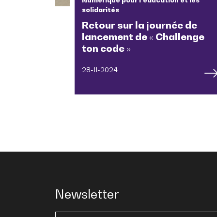
solidarités
Retour sur la journée de
lancement de « Challenge
ton code »
28-11-2024
Newsletter