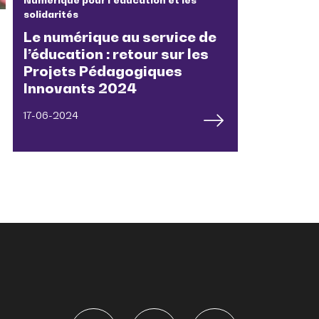
solidarités
Le numérique au service de
l’éducation : retour sur les
Projets Pédagogiques
Innovants 2024
17-06-2024