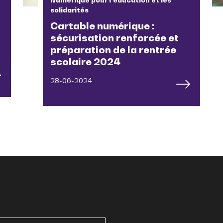
solidarités
Cartable numérique :
sécurisation renforcée et
préparation de la rentrée
scolaire 2024
28-06-2024