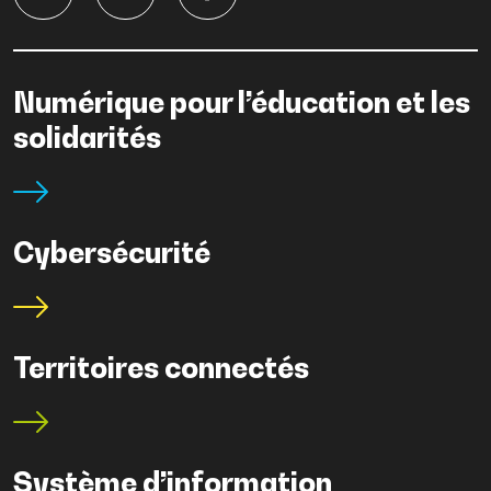
Numérique pour l’éducation et les
solidarités
Cybersécurité
Territoires connectés
Système d’information