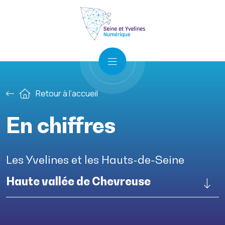
Retour à l’accueil
En chiffres
Les Yvelines et les Hauts-de-Seine