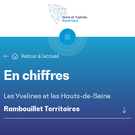
Retour à l’accueil
En chiffres
Les Yvelines et les Hauts-de-Seine