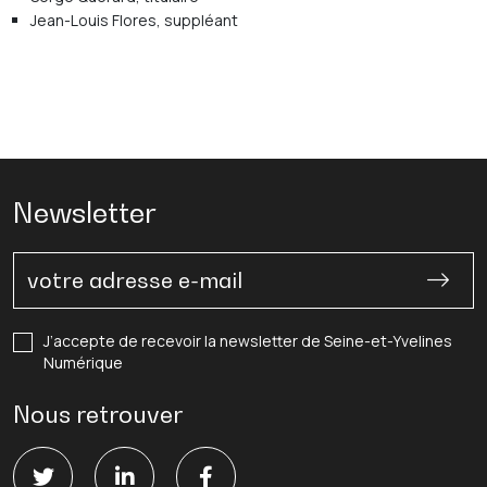
Jean-Louis Flores, suppléant
Newsletter
J’accepte de recevoir la newsletter de Seine-et-Yvelines
Numérique
Nous retrouver