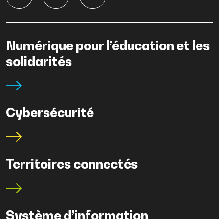
Numérique pour l’éducation et les
solidarités
Cybersécurité
Territoires connectés
Système d’information