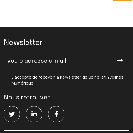
Newsletter
J’accepte de recevoir la newsletter de Seine-et-Yvelines
Numérique
Nous retrouver