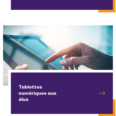
Tablettes
numériques aux
élus