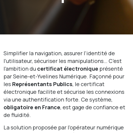
Simplifier la navigation, assurer l’identité de
l’utilisateur, sécuriser les manipulations… C’est
l’ambition du
certificat électronique
présenté
par Seine-et-Yvelines Numérique. Façonné pour
les
Représentants Publics
, le certificat
électronique facilite et sécurise les connexions
via une authentification forte. Ce système,
obligatoire en France
, est gage de confiance et
de fluidité.
La solution proposée par l’opérateur numérique