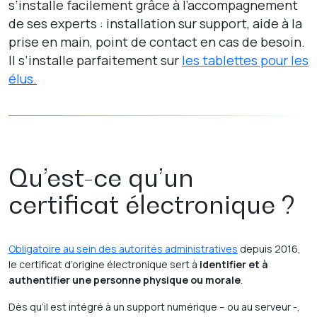
s’installe facilement grâce à l’accompagnement
de ses experts : installation sur support, aide à la
prise en main, point de contact en cas de besoin.
Il s’installe parfaitement sur
les tablettes pour les
élus.
Qu’est-ce qu’un
certificat électronique ?
Obligatoire au sein des autorités administratives
depuis 2016,
le certificat d’origine électronique sert à
identifier et à
authentifier une personne physique ou morale
.
Dès qu’il est intégré à un support numérique – ou au serveur -,