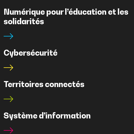
Numérique pour l’éducation et les
solidarités
Cybersécurité
Territoires connectés
Système d’information