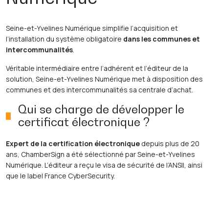
Seine-et-Yvelines Numérique simplifie l’acquisition et
l’installation du système obligatoire
dans les communes et
intercommunalités
.
Véritable intermédiaire entre l’adhérent et l’éditeur de la
solution, Seine-et-Yvelines Numérique met à disposition des
communes et des intercommunalités sa centrale d’achat.
Qui se charge de développer le
certificat électronique ?
Expert de la certification électronique
depuis plus de 20
ans, ChamberSign a été sélectionné par Seine-et-Yvelines
Numérique. L’éditeur a reçu le visa de sécurité de l’ANSII, ainsi
que le label France CyberSecurity.