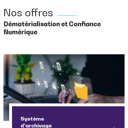
Nos offres
Dématérialisation et Confiance
Numérique
Système
d’archivage