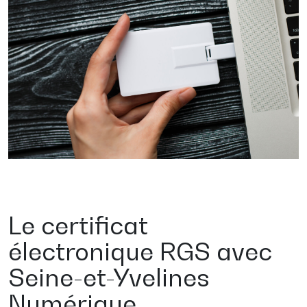
Le certificat
électronique RGS avec
Seine-et-Yvelines
Numérique