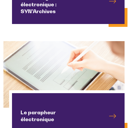
électronique :
SYN’Archives
Le parapheur
électronique