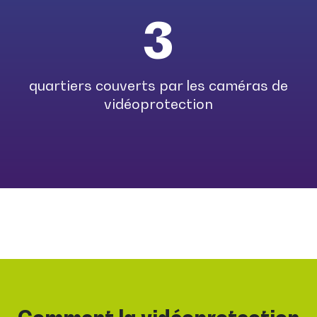
3
quartiers couverts par les caméras de
vidéoprotection