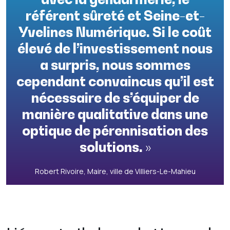
référent sûreté et Seine-et-
Yvelines Numérique. Si le coût
élevé de l’investissement nous
a surpris, nous sommes
cependant convaincus qu’il est
nécessaire de s’équiper de
manière qualitative dans une
optique de pérennisation des
solutions. »
Robert Rivoire, Maire, ville de Villiers-Le-Mahieu