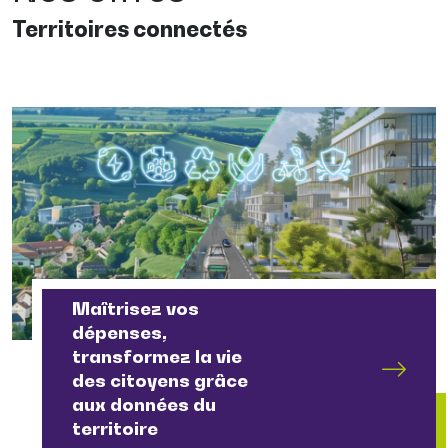
Territoires connectés
Maîtrisez vos
dépenses,
transformez la vie
des citoyens grâce
aux données du
territoire