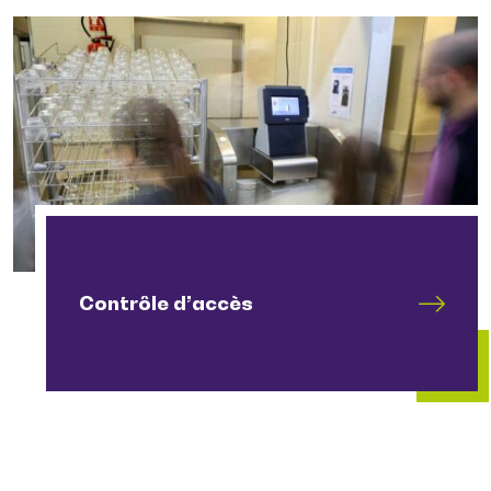
Contrôle d’accès