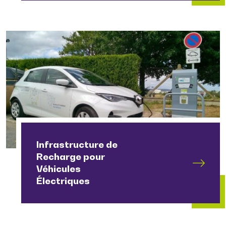
Infrastructure de
Recharge pour
Véhicules
Électriques