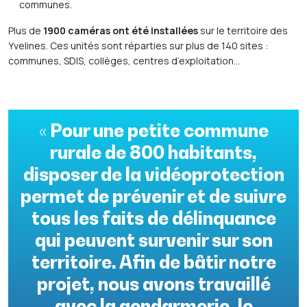
communes.
Plus de
1900 caméras ont été installées
sur le territoire des
Yvelines. Ces unités sont réparties sur plus de 140 sites :
communes, SDIS, collèges, centres d’exploitation…
« Pour une petite commune
rurale de 800 habitants,
disposer de la vidéoprotection
permet de prévenir et de suivre
tous les faits de délinquance
qui peuvent survenir sur son
territoire. Afin de bâtir notre
projet, nous avons travaillé
avec la gendarmerie, le