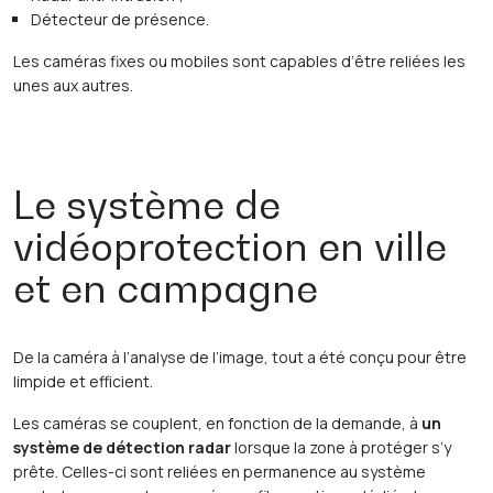
Détecteur de présence.
Les caméras fixes ou mobiles sont capables d’être reliées les
unes aux autres.
Le système de
vidéoprotection en ville
et en campagne
De la caméra à l’analyse de l’image, tout a été conçu pour être
limpide et efficient.
Les caméras se couplent, en fonction de la demande, à
un
système de détection radar
lorsque la zone à protéger s’y
prête. Celles-ci sont reliées en permanence au système