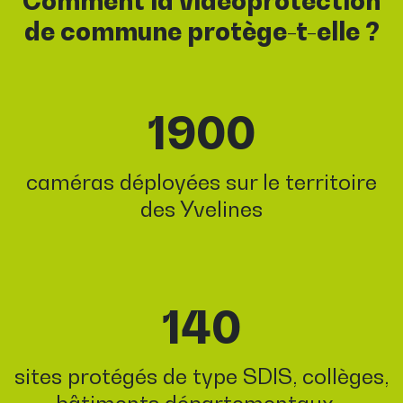
Comment la vidéoprotection
de commune protège-t-elle ?
1900
caméras déployées sur le territoire
des Yvelines
140
sites protégés de type SDIS, collèges,