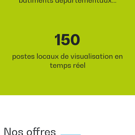
bâtiments départementaux…
150
postes locaux de visualisation en
temps réel
Nos offres