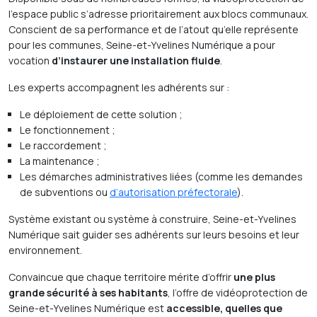
l’espace public
s’adresse
prioritairement aux blocs communaux.
Conscient de sa performance et de l’atout qu’elle représente
pour les communes, Seine-et-Yvelines Numérique a pour
vocation
d’instaurer une installation fluide
.
Les experts accompagnent les adhérents sur :
Le déploiement de cette solution ;
Le fonctionnement ;
Le raccordement ;
La maintenance ;
Les démarches administratives liées (comme les demandes
de subventions ou
d’autorisation préfectorale
).
Système existant ou système à construire, Seine-et-Yvelines
Numérique sait guider ses adhérents sur leurs besoins et leur
environnement.
Convaincue que chaque territoire mérite d’offrir
une plus
grande sécurité à ses habitants
, l’offre de vidéoprotection de
Seine-et-Yvelines Numérique est
accessible, quelles que