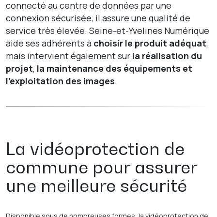
connecté au centre de données par une
connexion sécurisée, il assure une qualité de
service très élevée. Seine-et-Yvelines Numérique
aide ses adhérents à
choisir le produit adéquat
,
mais intervient également sur
la réalisation du
projet
,
la maintenance des équipements et
l’exploitation des images
.
La vidéoprotection de
commune pour assurer
une meilleure sécurité
Disponible sous de nombreuses formes, la vidéoprotection
de