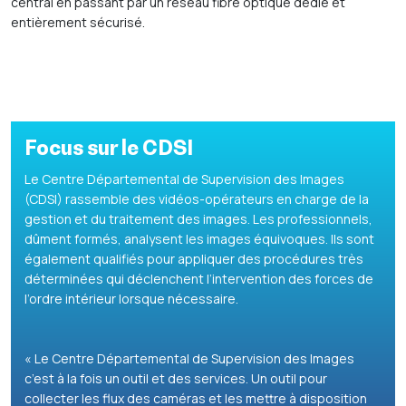
central en passant par un réseau fibre optique dédié et
entièrement sécurisé.
Focus sur le CDSI
Le Centre Départemental de Supervision des Images
(CDSI) rassemble des vidéos-opérateurs en charge de la
gestion et du traitement des images. Les professionnels,
dûment formés, analysent les images équivoques. Ils sont
également qualifiés pour appliquer des procédures très
déterminées qui déclenchent l’intervention des forces de
l’ordre intérieur lorsque nécessaire.
« Le Centre Départemental de Supervision des Images
c’est à la fois un outil et des services. Un outil pour
collecter les flux des caméras et les mettre à disposition