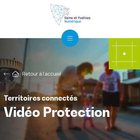
Retour à l’accueil
Territoires connectés
Vidéo Protection