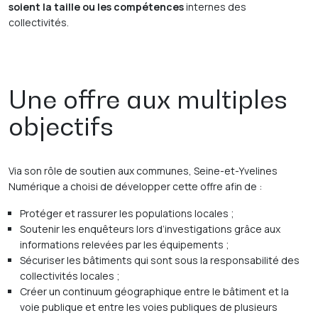
soient la taille ou les compétences
internes des
collectivités.
Une offre aux multiples
objectifs
Via son rôle de soutien aux communes, Seine-et-Yvelines
Numérique a choisi de développer cette offre afin de :
Protéger et rassurer les populations locales ;
Soutenir les enquêteurs lors d’investigations grâce aux
informations relevées par les équipements ;
Sécuriser les bâtiments qui sont sous la responsabilité des
collectivités locales ;
Créer un continuum géographique entre le bâtiment et la
voie publique et entre les voies publiques de plusieurs