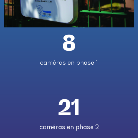
8
caméras en phase 1
21
caméras en phase 2