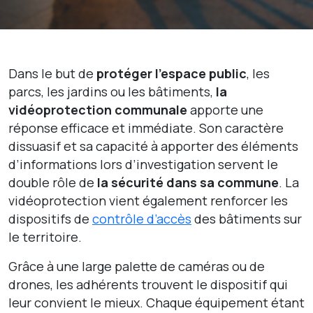
Dans le but de
protéger l’espace public
, les
parcs, les jardins ou les bâtiments,
la
vidéoprotection communale
apporte une
réponse efficace et immédiate. Son caractère
dissuasif et sa capacité à apporter des éléments
d’informations lors d’investigation servent le
double rôle de
la sécurité dans sa commune
.
La
vidéoprotection vient également renforcer les
dispositifs de
contrôle d’accès
des bâtiments sur
le territoire.
Grâce à une large palette de caméras ou de
drones, les adhérents trouvent le dispositif qui
leur convient le mieux. Chaque équipement étant