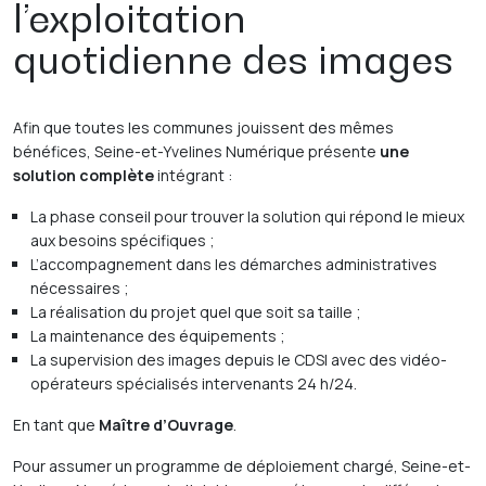
l’exploitation
quotidienne des images
Afin que toutes les communes jouissent des mêmes
bénéfices, Seine-et-Yvelines Numérique présente
une
solution complète
intégrant :
La phase conseil pour trouver la solution qui répond le mieux
aux besoins spécifiques ;
L’accompagnement dans les démarches administratives
nécessaires ;
La réalisation du projet quel que soit sa taille ;
La maintenance des équipements ;
La supervision des images depuis le CDSI avec des vidéo-
opérateurs spécialisés intervenants 24 h/24.
En tant que
Maître d’Ouvrage
.
Pour assumer un programme de déploiement chargé, Seine-et-