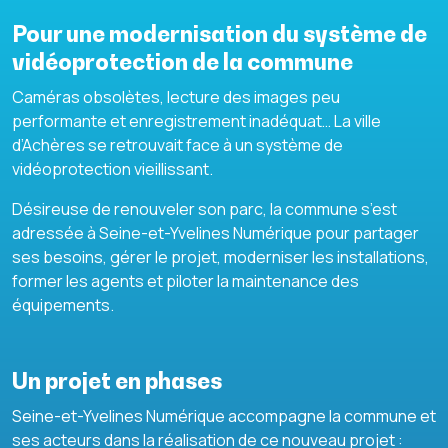
Pour une modernisation du système de
vidéoprotection de la commune
Caméras obsolètes, lecture des images peu
performante et enregistrement inadéquat… La ville
d’Achères se retrouvait face à un système de
vidéoprotection vieillissant.
Désireuse de renouveler son parc, la commune s’est
adressée à Seine-et-Yvelines Numérique pour partager
ses besoins, gérer le projet, moderniser les installations,
former les agents et piloter la maintenance des
équipements.
Un projet en phases
Seine-et-Yvelines Numérique accompagne la commune et
ses acteurs dans la réalisation de ce nouveau projet :