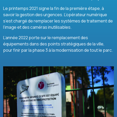
Le printemps 2021 signe la fin de la première étape, à
savoir la gestion des urgences. L’opérateur numérique
s’est chargé de remplacer les systèmes de traitement de
l’image et des caméras inutilisables.
L’année 2022 porte sur le remplacement des
équipements dans des points stratégiques de la ville,
pour finir par la phase 3 à la modernisation de tout le parc.