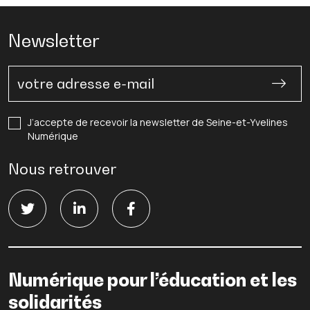
Newsletter
J’accepte de recevoir la newsletter de Seine-et-Yvelines
Numérique
Nous retrouver
Numérique pour l’éducation et les
solidarités