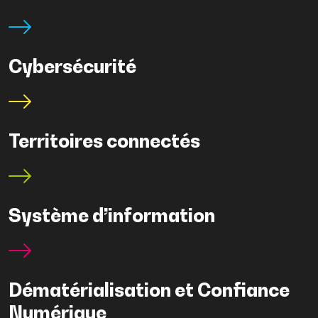
Cybersécurité
Territoires connectés
Système d’information
Dématérialisation et Confiance
Numérique