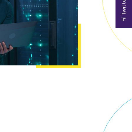
Fil Twitter