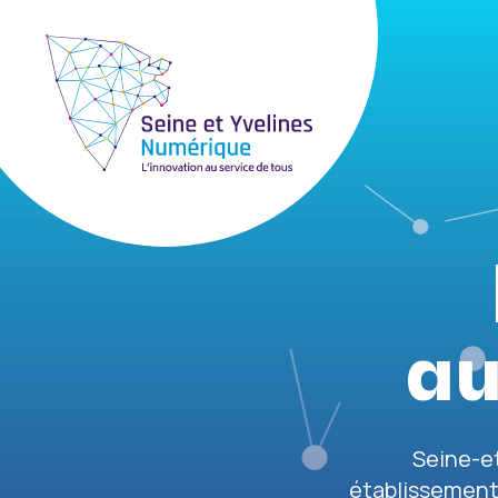
au
Seine-et
établissement