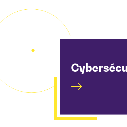
Cybersécu