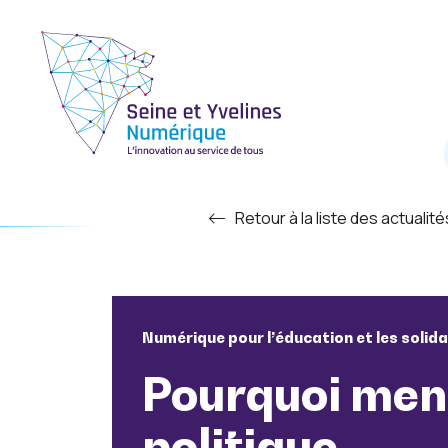
Retour à la liste des actualité
Numérique pour l’éducation et les solida
Pourquoi men
politique