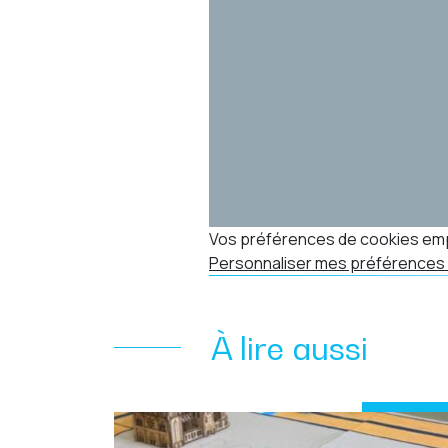
Vos préférences de cookies emp
Personnaliser mes préférences
À lire aussi