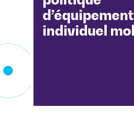
d’équipement
individuel mob