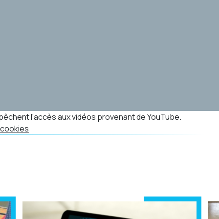
êchent l'accès aux vidéos provenant de YouTube.
 cookies