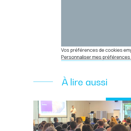
Vos préférences de cookies emp
Personnaliser mes préférences
À lire aussi