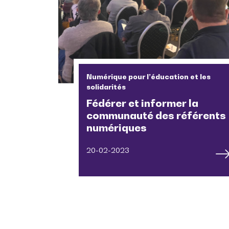
Numérique pour l’éducation et les
solidarités
Fédérer et informer la
communauté des référents
numériques
20-02-2023