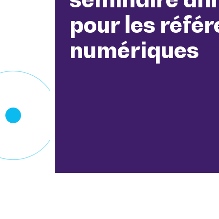
pour les référ
numériques