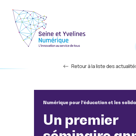
Retour à la liste des actualité
Numérique pour l’éducation et les solida
Un premier
séminaire an