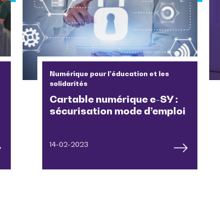
Numérique pour l’éducation et les
solidarités
Cartable numérique e-SY :
sécurisation mode d’emploi
14-02-2023