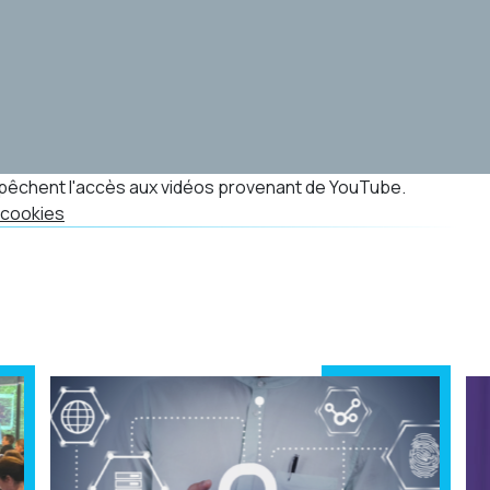
êchent l'accès aux vidéos provenant de YouTube.
 cookies