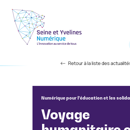
Retour à la liste des actualité
Numérique pour l’éducation et les solida
Voyage
humanitaire e