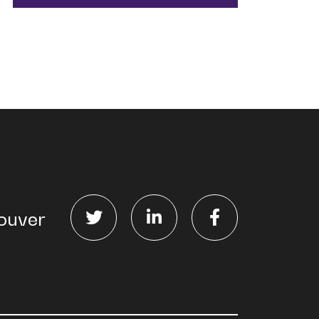
ouver