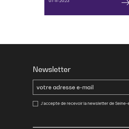
07-11-2023
Newsletter
J’accepte de recevoir la newsletter de Seine