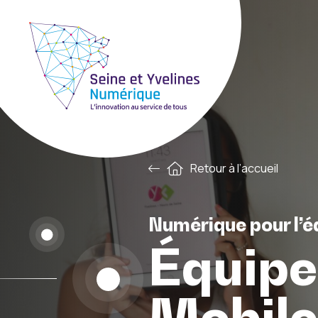
Retour à l’accueil
Numérique pour l’éd
Équip
Mobile