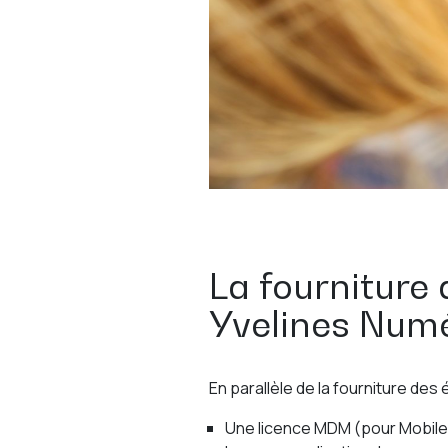
La fourniture 
Yvelines Num
En parallèle de la fourniture de
Une licence MDM (pour Mobile