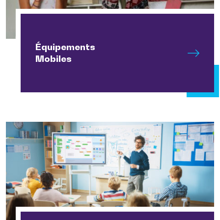
Équipements
Mobiles