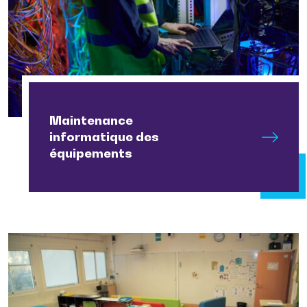
Maintenance
informatique des
équipements