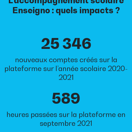
L'accompagnement scolaire
Enseigno : quels impacts ?
25 346
nouveaux comptes créés sur la
plateforme sur l’année scolaire 2020-
2021
589
heures passées sur la plateforme en
septembre 2021