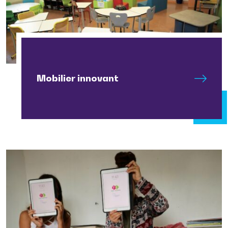
Mobilier innovant