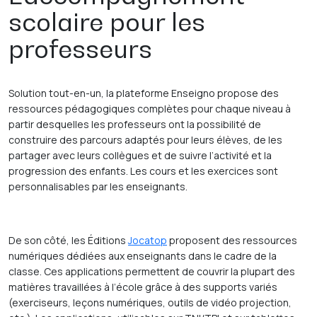
scolaire pour les
professeurs
Solution tout-en-un, la plateforme Enseigno propose des
ressources pédagogiques complètes pour chaque niveau à
partir desquelles les professeurs ont la possibilité de
construire des parcours adaptés pour leurs élèves, de les
partager avec leurs collègues et de suivre l’activité et la
progression des enfants. Les cours et les exercices sont
personnalisables par les enseignants.
De son côté, les Éditions
Jocatop
proposent des ressources
numériques dédiées aux enseignants dans le cadre de la
classe. Ces applications permettent de couvrir la plupart des
matières travaillées à l’école grâce à des supports variés
(exerciseurs, leçons numériques, outils de vidéo projection,