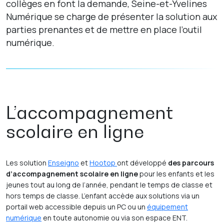
collèges en font la demande, Seine-et-Yvelines
Numérique se charge de présenter la solution aux
parties prenantes et de mettre en place l’outil
numérique.
L’accompagnement
scolaire en ligne
Les solution
Enseigno
et
Hootop
ont développé
des parcours
d’accompagnement scolaire en ligne
pour les enfants et les
jeunes tout au long de l’année, pendant le temps de classe et
hors temps de classe. L’enfant accède aux solutions via un
portail web accessible depuis un PC ou un
équipement
numérique
en toute autonomie ou via son espace ENT.