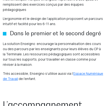
remplissent des exercices conçus par des équipes
pédagogiques
L’ergonomie et le design de l’application proposent un parcours
intuitif et facilité pour les 6-11 ans.
Dans le premier et le second degré
La solution Enseigno encourage la personnalisation des cours
ou des parcours par les enseignants pour leurs élèves du CP à
la Terminale. Les ressources pédagogiques sont accessibles
sur tous les supports, pour travailler en classe comme pour
réviser à la maison.
Très accessible, Enseigno s’utilise aussi via l’
Espace Numérique
de Travail
de l’enfant.
L’accompagnement