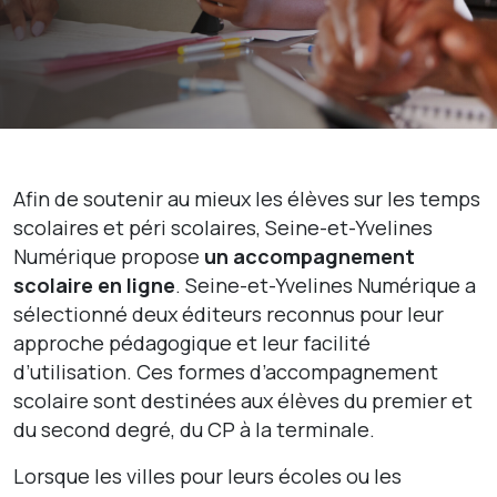
Afin de soutenir au mieux les élèves sur les temps
scolaires et péri scolaires, Seine-et-Yvelines
Numérique propose
un accompagnement
scolaire en ligne
. Seine-et-Yvelines Numérique a
sélectionné deux éditeurs reconnus pour leur
approche pédagogique et leur facilité
d’utilisation. Ces formes d’accompagnement
scolaire sont destinées aux élèves du premier et
du second degré, du CP à la terminale.
Lorsque les villes pour leurs écoles ou les