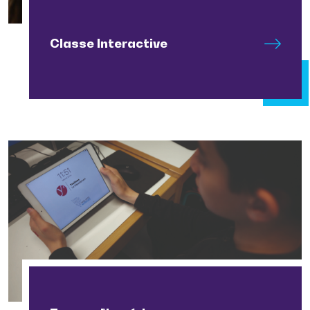
Classe Interactive