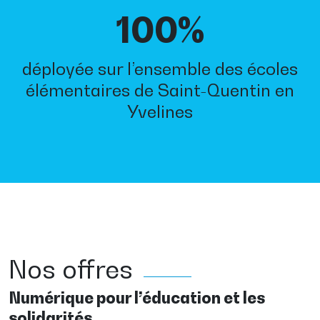
100%
déployée sur l’ensemble des écoles
élémentaires de Saint-Quentin en
Yvelines
Nos offres
Numérique pour l’éducation et les
solidarités