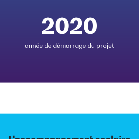
2020
année de démarrage du projet