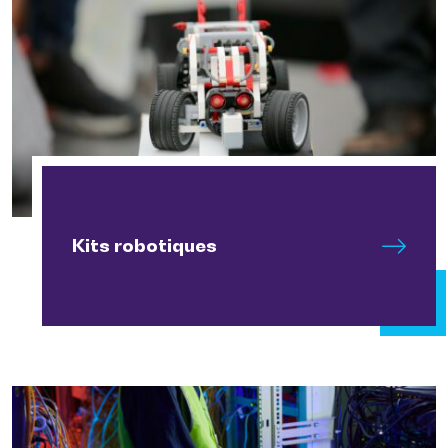
Kits robotiques