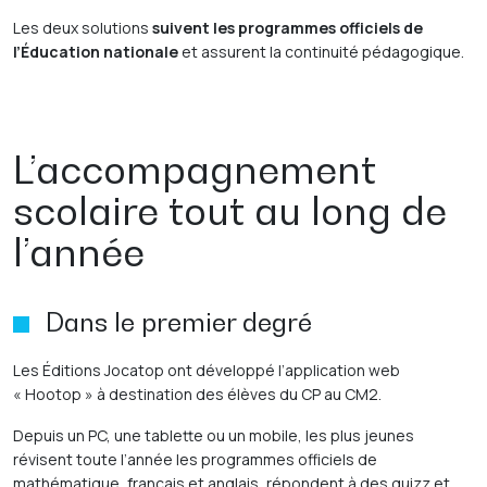
Les deux solutions
suivent les programmes officiels de
l’Éducation nationale
et assurent la continuité pédagogique.
L’accompagnement
scolaire tout au long de
l’année
Dans le premier degré
Les Éditions Jocatop ont développé l’application web
« Hootop » à destination des élèves du CP au CM2.
Depuis un PC, une tablette ou un mobile, les plus jeunes
révisent toute l’année les programmes officiels de
mathématique, français et anglais, répondent à des quizz et