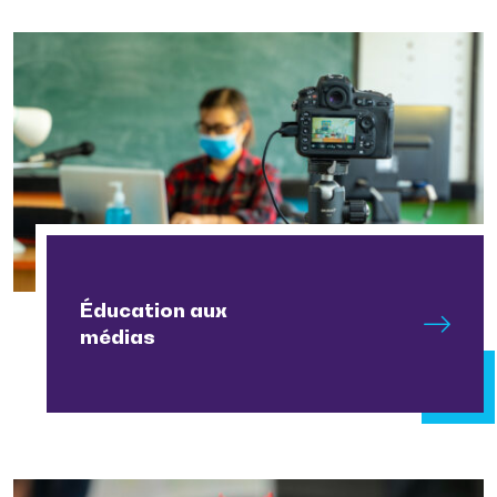
Éducation aux
médias