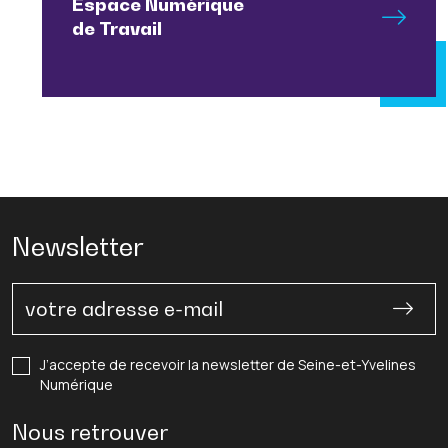
Espace Numérique
de Travail
Newsletter
J’accepte de recevoir la newsletter de Seine-et-Yvelines
Numérique
Nous retrouver