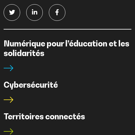
Numérique pour l’éducation et les
solidarités
Cybersécurité
Territoires connectés