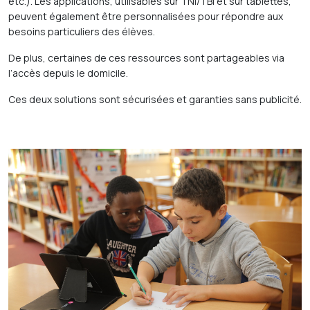
etc.). Les applications, utilisables sur TNI/TBI et sur tablettes,
peuvent également être personnalisées pour répondre aux
besoins particuliers des élèves.
De plus, certaines de ces ressources sont partageables via
l’accès depuis le domicile.
Ces deux solutions sont sécurisées et garanties sans publicité.