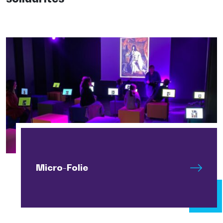
Micro-Folie