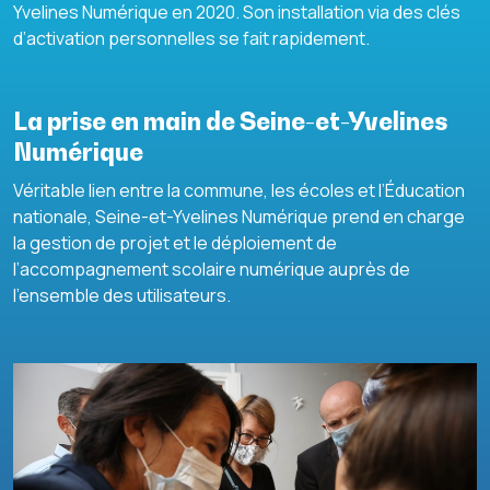
Yvelines Numérique en 2020. Son installation via des clés
d’activation personnelles se fait rapidement.
La prise en main de Seine-et-Yvelines
Numérique
Véritable lien entre la commune, les écoles et l’Éducation
nationale, Seine-et-Yvelines Numérique prend en charge
la gestion de projet et le déploiement de
l’accompagnement scolaire numérique auprès de
l’ensemble des utilisateurs.