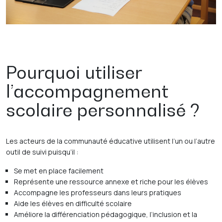
Pourquoi utiliser
l’accompagnement
scolaire personnalisé ?
Les acteurs de la communauté éducative utilisent l’un ou l’autre
outil de suivi puisqu’il :
Se met en place facilement
Représente une ressource annexe et riche pour les élèves
Accompagne les professeurs dans leurs pratiques
Aide les élèves en difficulté scolaire
Améliore la différenciation pédagogique, l’inclusion et la